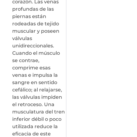
corazón. Las venas
profundas de las
piernas están
rodeadas de tejido
muscular y poseen
válvulas
unidireccionales.
Cuando el músculo
se contrae,
comprime esas
venas e impulsa la
sangre en sentido
cefálico; al relajarse,
las válvulas impiden
el retroceso. Una
musculatura del tren
inferior débil o poco
utilizada reduce la
eficacia de este