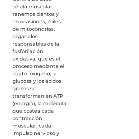
célula muscular
tenemos cientos y,
en ocasiones, miles
de mitocondrias,
organelos
responsables de la
fosforilación
oxidativa, que es el
proceso mediante el
cual el oxígeno, la
glucosa y los ácidos
grasos se
transforman en ATP
(energía), la molécula
que costea cada
contracción
muscular, cada
impulso nervioso y