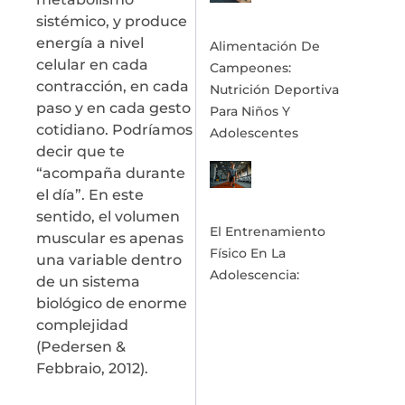
sistémico, y produce
energía a nivel
Alimentación De
celular en cada
Campeones:
contracción, en cada
Nutrición Deportiva
paso y en cada gesto
Para Niños Y
cotidiano. Podríamos
Adolescentes
decir que te
“acompaña durante
el día”. En este
sentido, el volumen
El Entrenamiento
muscular es apenas
Físico En La
una variable dentro
Adolescencia:
de un sistema
biológico de enorme
complejidad
(Pedersen &
Febbraio, 2012).