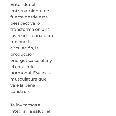
Entender el
entrenamiento de
fuerza desde esta
perspectiva lo
transforma en una
inversión diaria para
mejorar la
circulación, la
producción
energética celular y
el equilibrio
hormonal. Esa es la
musculatura que
vale la pena
construir.
Te invitamos a
integrar la salud, el