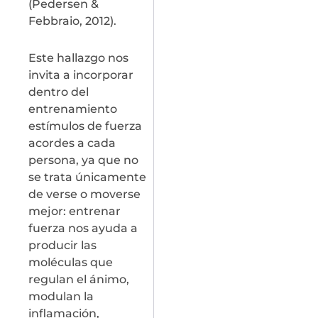
(Pedersen &
Febbraio, 2012).
Este hallazgo nos
invita a incorporar
dentro del
entrenamiento
estímulos de fuerza
acordes a cada
persona, ya que no
se trata únicamente
de verse o moverse
mejor: entrenar
fuerza nos ayuda a
producir las
moléculas que
regulan el ánimo,
modulan la
inflamación,