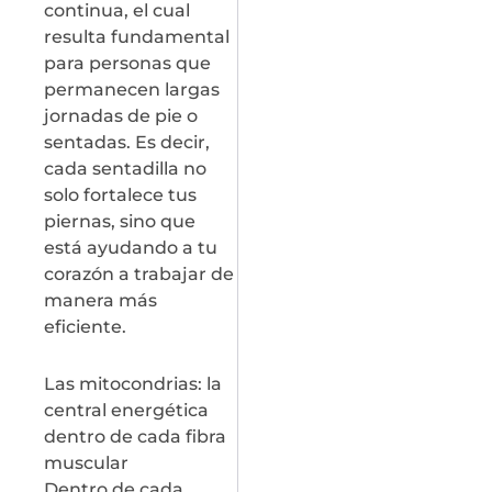
continua, el cual
resulta fundamental
para personas que
permanecen largas
jornadas de pie o
sentadas. Es decir,
cada sentadilla no
solo fortalece tus
piernas, sino que
está ayudando a tu
corazón a trabajar de
manera más
eficiente.
Las mitocondrias: la
central energética
dentro de cada fibra
muscular
Dentro de cada