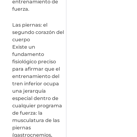
entrenamiento de
fuerza.
Las piernas: el
segundo corazón del
cuerpo
Existe un
fundamento
fisiológico preciso
para afirmar que el
entrenamiento del
tren inferior ocupa
una jerarquía
especial dentro de
cualquier programa
de fuerza: la
musculatura de las
piernas
(gastrocnemios,