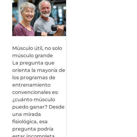
Músculo útil, no solo
músculo grande
La pregunta que
orienta la mayoría de
los programas de
entrenamiento
convencionales es:
¿cuánto músculo
puedo ganar? Desde
una mirada
fisiológica, esa
pregunta podría
estar incompleta.