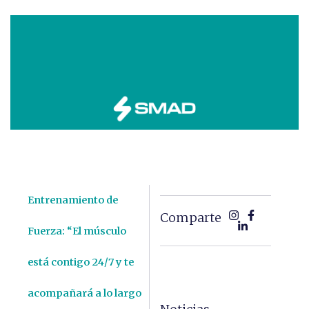
Entrenamiento de
Comparte
Fuerza: “El músculo
está contigo 24/7 y te
acompañará a lo largo