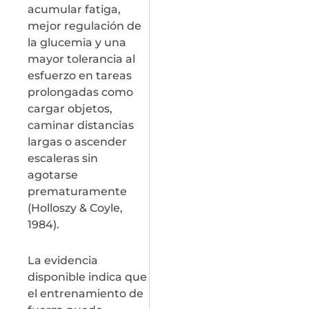
acumular fatiga,
mejor regulación de
la glucemia y una
mayor tolerancia al
esfuerzo en tareas
prolongadas como
cargar objetos,
caminar distancias
largas o ascender
escaleras sin
agotarse
prematuramente
(Holloszy & Coyle,
1984).
La evidencia
disponible indica que
el entrenamiento de