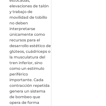
estocadas,
elevaciones de talón
y trabajo de
movilidad de tobillo
no deben
interpretarse
únicamente como
recursos para el
desarrollo estético de
glúteos, cuádriceps o
la musculatura del
tren inferior, sino
como un estímulo
periférico
importante. Cada
contracción repetida
genera un sistema
de bombeo que
opera de forma