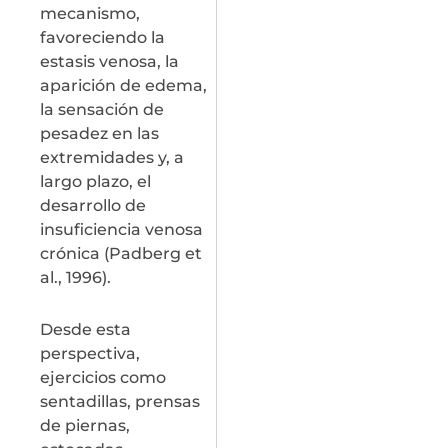
mecanismo,
favoreciendo la
estasis venosa, la
aparición de edema,
la sensación de
pesadez en las
extremidades y, a
largo plazo, el
desarrollo de
insuficiencia venosa
crónica (Padberg et
al., 1996).
Desde esta
perspectiva,
ejercicios como
sentadillas, prensas
de piernas,