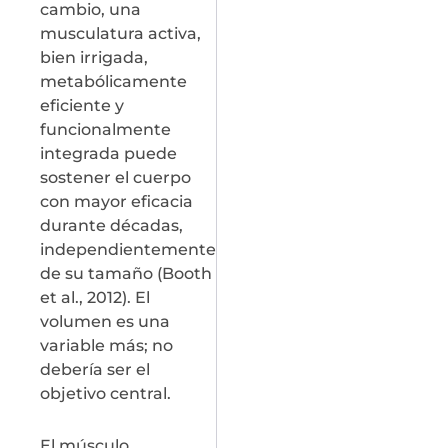
cambio, una
musculatura activa,
bien irrigada,
metabólicamente
eficiente y
funcionalmente
integrada puede
sostener el cuerpo
con mayor eficacia
durante décadas,
independientemente
de su tamaño (Booth
et al., 2012). El
volumen es una
variable más; no
debería ser el
objetivo central.
El músculo