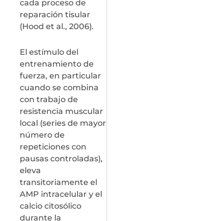
cada proceso de
reparación tisular
(Hood et al., 2006).
El estímulo del
entrenamiento de
fuerza, en particular
cuando se combina
con trabajo de
resistencia muscular
local (series de mayor
número de
repeticiones con
pausas controladas),
eleva
transitoriamente el
AMP intracelular y el
calcio citosólico
durante la