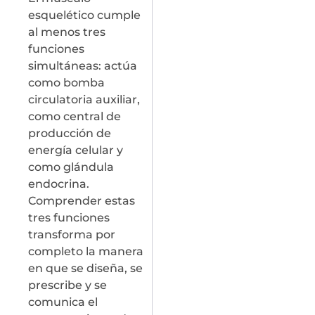
esquelético cumple
al menos tres
funciones
simultáneas: actúa
como bomba
circulatoria auxiliar,
como central de
producción de
energía celular y
como glándula
endocrina.
Comprender estas
tres funciones
transforma por
completo la manera
en que se diseña, se
prescribe y se
comunica el