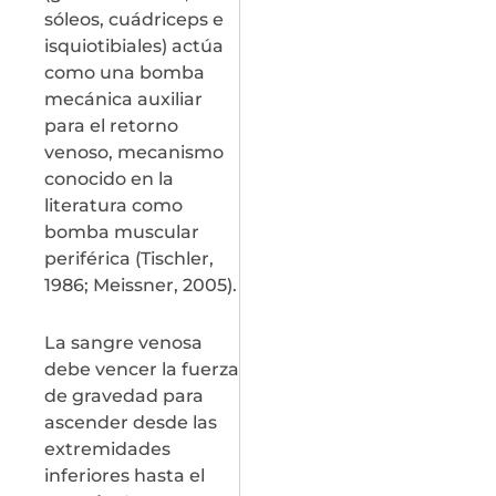
sóleos, cuádriceps e
isquiotibiales) actúa
como una bomba
mecánica auxiliar
para el retorno
venoso, mecanismo
conocido en la
literatura como
bomba muscular
periférica (Tischler,
1986; Meissner, 2005).
La sangre venosa
debe vencer la fuerza
de gravedad para
ascender desde las
extremidades
inferiores hasta el