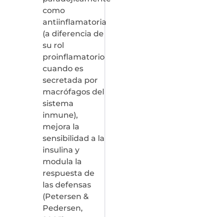
como
antiinflamatoria
(a diferencia de
su rol
proinflamatorio
cuando es
secretada por
macrófagos del
sistema
inmune),
mejora la
sensibilidad a la
insulina y
modula la
respuesta de
las defensas
(Petersen &
Pedersen,