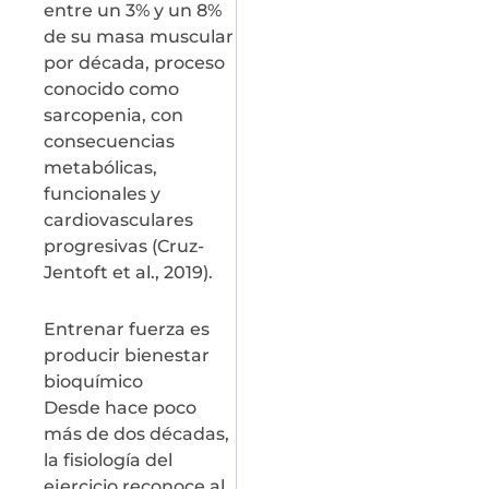
entre un 3% y un 8%
de su masa muscular
por década, proceso
conocido como
sarcopenia, con
consecuencias
metabólicas,
funcionales y
cardiovasculares
progresivas (Cruz-
Jentoft et al., 2019).
Entrenar fuerza es
producir bienestar
bioquímico
Desde hace poco
más de dos décadas,
la fisiología del
ejercicio reconoce al