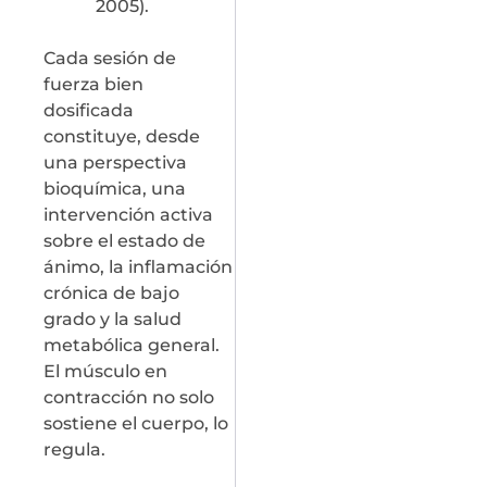
2005).
Cada sesión de
fuerza bien
dosificada
constituye, desde
una perspectiva
bioquímica, una
intervención activa
sobre el estado de
ánimo, la inflamación
crónica de bajo
grado y la salud
metabólica general.
El músculo en
contracción no solo
sostiene el cuerpo, lo
regula.