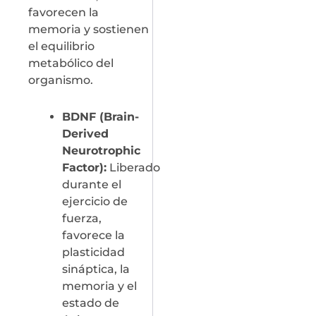
favorecen la
memoria y sostienen
el equilibrio
metabólico del
organismo.
BDNF (Brain-
Derived
Neurotrophic
Factor):
Liberado
durante el
ejercicio de
fuerza,
favorece la
plasticidad
sináptica, la
memoria y el
estado de