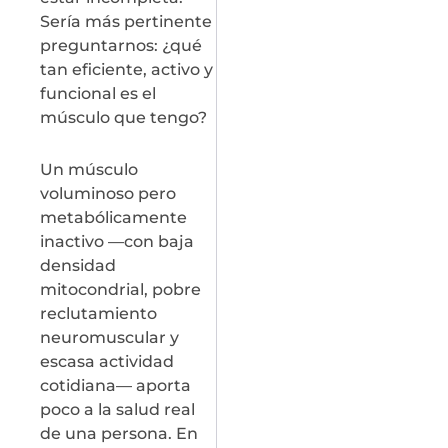
Sería más pertinente
preguntarnos: ¿qué
tan eficiente, activo y
funcional es el
músculo que tengo?
Un músculo
voluminoso pero
metabólicamente
inactivo —con baja
densidad
mitocondrial, pobre
reclutamiento
neuromuscular y
escasa actividad
cotidiana— aporta
poco a la salud real
de una persona. En