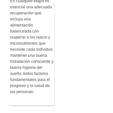
En cualquier etapa es
esencial una adecuada
recuperación que
incluya una
alimentación
balanceada con
respecto a los macro y
micronutrientes que
necesite cada individuo,
mantener una buena
hidratación consciente y
buena higiene del
sueño, todos factores
fundamentales para el
progreso y la salud de
las personas.