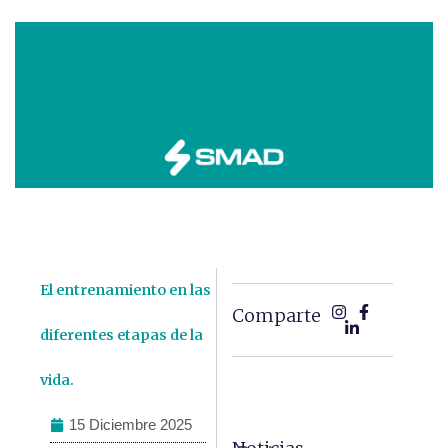
El entrenamiento en las
Comparte
diferentes etapas de la
vida.
15 Diciembre 2025