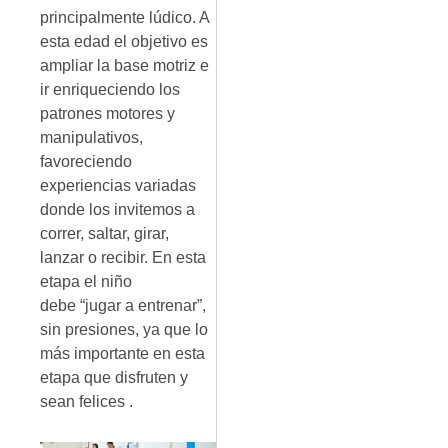
principalmente lúdico. A
esta edad el objetivo es
ampliar la base motriz e
ir enriqueciendo los
patrones motores y
manipulativos,
favoreciendo
experiencias variadas
donde los invitemos a
correr, saltar, girar,
lanzar o recibir. En esta
etapa el niño
debe “jugar a entrenar”,
sin presiones, ya que lo
más importante en esta
etapa que disfruten y
sean felices .