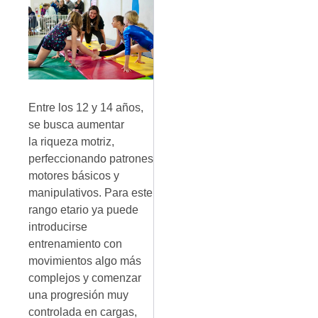
Entre los 12 y 14 años,
se busca aumentar
la riqueza motriz,
perfeccionando patrones
motores básicos y
manipulativos. Para este
rango etario ya puede
introducirse
entrenamiento con
movimientos algo más
complejos y comenzar
una progresión muy
controlada en cargas,