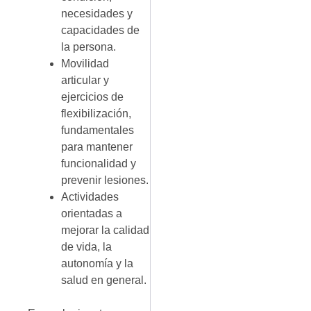
necesidades y
capacidades de
la persona.
Movilidad
articular y
ejercicios de
flexibilización,
fundamentales
para mantener
funcionalidad y
prevenir lesiones.
Actividades
orientadas a
mejorar la calidad
de vida, la
autonomía y la
salud en general.