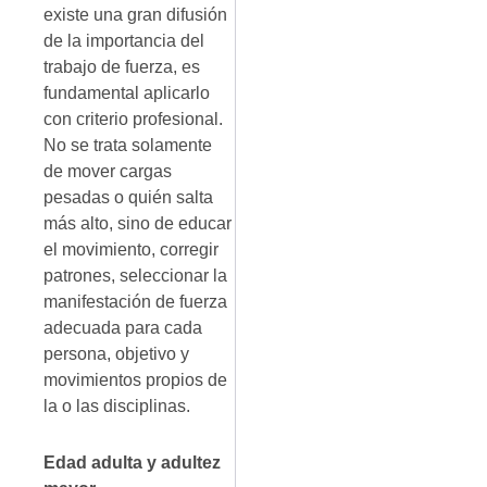
existe una gran difusión
de la importancia del
trabajo de fuerza, es
fundamental aplicarlo
con criterio profesional.
No se trata solamente
de mover cargas
pesadas o quién salta
más alto, sino de educar
el movimiento, corregir
patrones, seleccionar la
manifestación de fuerza
adecuada para cada
persona, objetivo y
movimientos propios de
la o las disciplinas.
Edad adulta y adultez