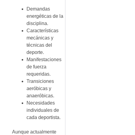
Demandas
energéticas de la
disciplina.
Características
mecánicas y
técnicas del
deporte.
Manifestaciones
de fuerza
requeridas.
Transiciones
aeróbicas y
anaeróbicas.
Necesidades
individuales de
cada deportista.
Aunque actualmente