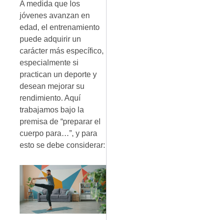
A medida que los
jóvenes avanzan en
edad, el entrenamiento
puede adquirir un
carácter más específico,
especialmente si
practican un deporte y
desean mejorar su
rendimiento. Aquí
trabajamos bajo la
premisa de “preparar el
cuerpo para…”, y para
esto se debe considerar: