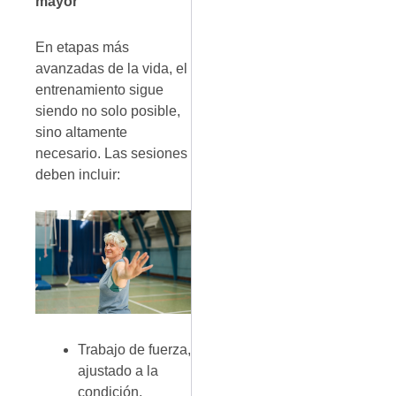
mayor
En etapas más
avanzadas de la vida, el
entrenamiento sigue
siendo no solo posible,
sino altamente
necesario. Las sesiones
deben incluir:
Trabajo de fuerza,
ajustado a la
condición,