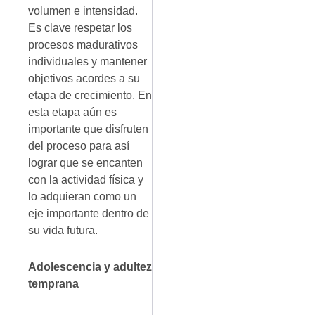
volumen e intensidad.
Es clave respetar los
procesos madurativos
individuales y mantener
objetivos acordes a su
etapa de crecimiento. En
esta etapa aún es
importante que disfruten
del proceso para así
lograr que se encanten
con la actividad física y
lo adquieran como un
eje importante dentro de
su vida futura.
Adolescencia y adultez
temprana