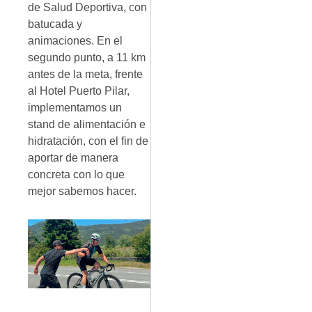
de Salud Deportiva, con
batucada y
animaciones. En el
segundo punto, a 11 km
antes de la meta, frente
al Hotel Puerto Pilar,
implementamos un
stand de alimentación e
hidratación, con el fin de
aportar de manera
concreta con lo que
mejor sabemos hacer.