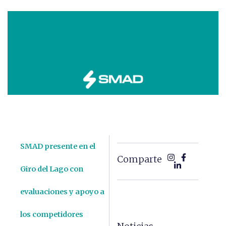
SMAD presente en el
Comparte
Giro del Lago con
evaluaciones y apoyo a
los competidores