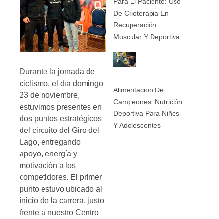
Para El Paciente: Uso
De Crioterapia En
Recuperación
Muscular Y Deportiva
Durante la jornada de
ciclismo, el día domingo
Alimentación De
23 de noviembre,
Campeones: Nutrición
estuvimos presentes en
Deportiva Para Niños
dos puntos estratégicos
Y Adolescentes
del circuito del Giro del
Lago, entregando
apoyo, energía y
motivación a los
competidores. El primer
punto estuvo ubicado al
inicio de la carrera, justo
frente a nuestro Centro