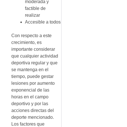
moderada y
factible de
realizar
Accesible a todos
Con respecto a este
crecimiento, es
importante considerar
que cualquier actividad
deportiva regular y que
se mantenga en el
tiempo, puede gestar
lesiones por aumento
exponencial de las
horas en el campo
deportivo y por las
acciones directas del
deporte mencionado.
Los factores que