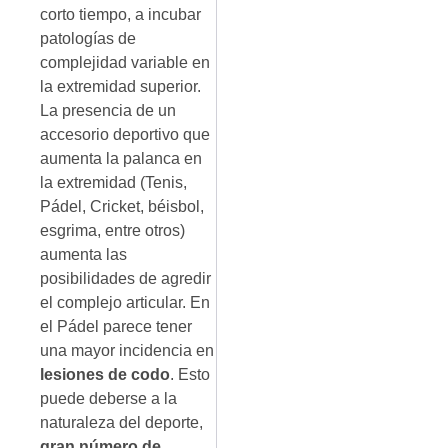
corto tiempo, a incubar
patologías de
complejidad variable en
la extremidad superior.
La presencia de un
accesorio deportivo que
aumenta la palanca en
la extremidad (Tenis,
Pádel, Cricket, béisbol,
esgrima, entre otros)
aumenta las
posibilidades de agredir
el complejo articular. En
el Pádel parece tener
una mayor incidencia en
lesiones de codo
. Esto
puede deberse a la
naturaleza del deporte,
gran número de