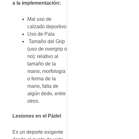
a la implementación:
Mal uso de
calzado deportivo
Uso de Pala
Tamaño del Grip
(uso de overgrip o
no): relativo al
tamaño de la
mano, morfología
o forma de la
mano, falta de
algún dedo, entre
otros.
Lesiones en el Pádel
Es un deporte exigente