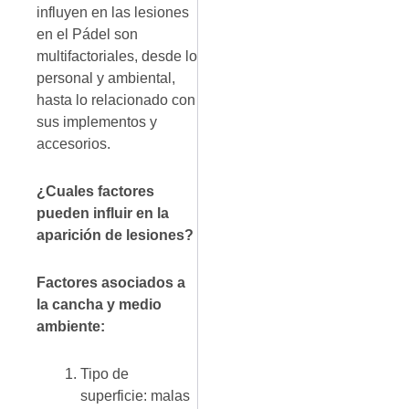
influyen en las lesiones
en el Pádel son
multifactoriales, desde lo
personal y ambiental,
hasta lo relacionado con
sus implementos y
accesorios.
¿Cuales factores
pueden influir en la
aparición de lesiones?
Factores asociados a
la cancha y medio
ambiente:
Tipo de
superficie: malas