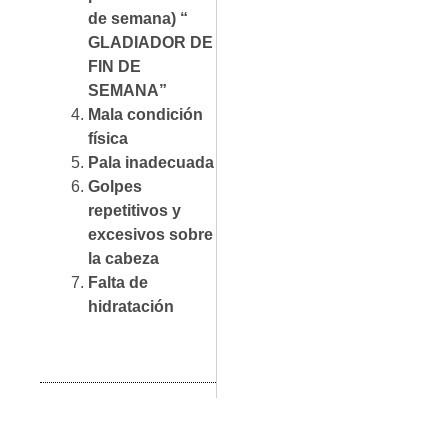
de semana) “
GLADIADOR DE
FIN DE
SEMANA”
Mala condición
física
Pala inadecuada
Golpes
repetitivos y
excesivos sobre
la cabeza
Falta de
hidratación