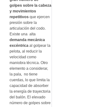
golpes sobre la cabeza
y movimientos
repetitivos
que ejercen
presión sobre la
articulación del codo.
Existe una alta
demanda mecánica
excéntrica
al golpear la
pelota, al reducir la
velocidad como
maniobra técnica. Otro
elemento a considerar,
la pala, no tiene
cuerdas, lo que limita la
capacidad de absorber
la energía de trayectoria
del balón. El elevado
número de golpes sobre