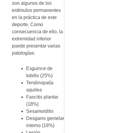
son algunos de los
estímulos permanentes
en la práctica de este
deporte. Como
consecuencia de ello, la
extremidad inferior
puede presentar varias
patologías:
Esguince de
tobillo (25%)
Tendinopatía
aquilea
Fascitis plantar
(18%)
Sesamoiditis
Desgarro gemelar
interno (18%)
Lesión