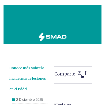
Conoce más sobre la
Comparte
incidencia de lesiones
en el Pádel
2 Diciembre 2025