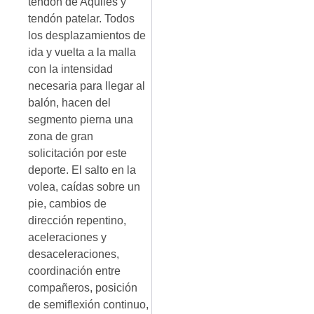
tendón de Aquiles y
tendón patelar. Todos
los desplazamientos de
ida y vuelta a la malla
con la intensidad
necesaria para llegar al
balón, hacen del
segmento pierna una
zona de gran
solicitación por este
deporte. El salto en la
volea, caídas sobre un
pie, cambios de
dirección repentino,
aceleraciones y
desaceleraciones,
coordinación entre
compañeros, posición
de semiflexión continuo,