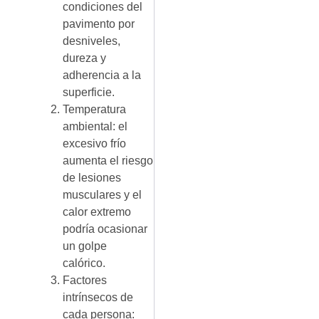
condiciones del
pavimento por
desniveles,
dureza y
adherencia a la
superficie.
Temperatura
ambiental: el
excesivo frío
aumenta el riesgo
de lesiones
musculares y el
calor extremo
podría ocasionar
un golpe
calórico.
Factores
intrínsecos de
cada persona: