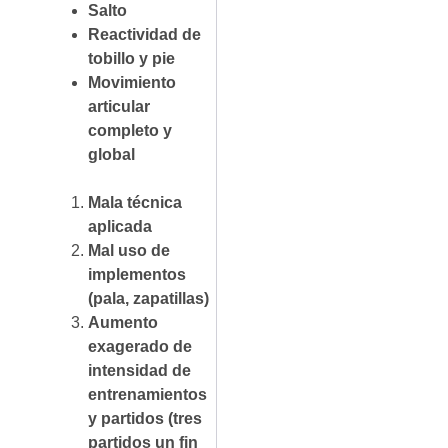
Salto
Reactividad de
tobillo y pie
Movimiento
articular
completo y
global
Mala técnica
aplicada
Mal uso de
implementos
(pala, zapatillas)
Aumento
exagerado de
intensidad de
entrenamientos
y partidos (tres
partidos un fin