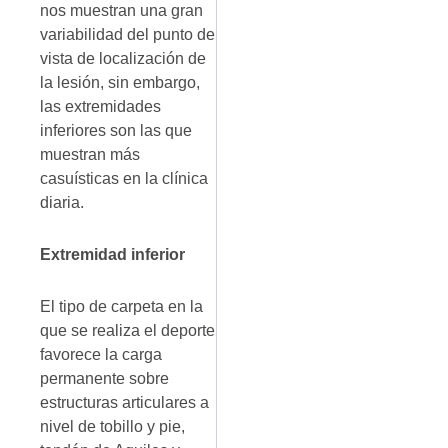
nos muestran una gran
variabilidad del punto de
vista de localización de
la lesión, sin embargo,
las extremidades
inferiores son las que
muestran más
casuísticas en la clínica
diaria.
Extremidad inferior
El tipo de carpeta en la
que se realiza el deporte
favorece la carga
permanente sobre
estructuras articulares a
nivel de tobillo y pie,