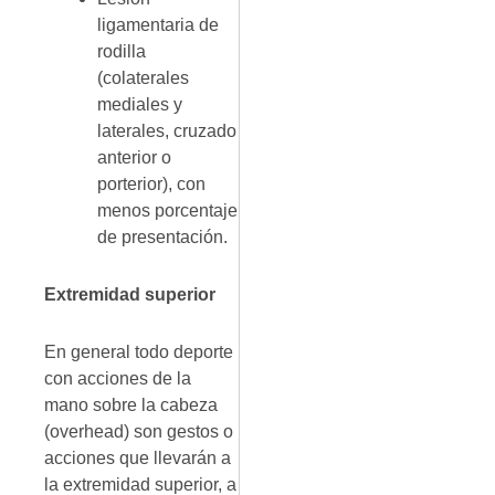
ligamentaria de
rodilla
(colaterales
mediales y
laterales, cruzado
anterior o
porterior), con
menos porcentaje
de presentación.
Extremidad superior
En general todo deporte
con acciones de la
mano sobre la cabeza
(overhead) son gestos o
acciones que llevarán a
la extremidad superior, a