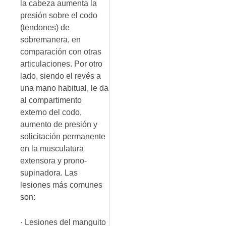
la cabeza aumenta la
presión sobre el codo
(tendones) de
sobremanera, en
comparación con otras
articulaciones. Por otro
lado, siendo el revés a
una mano habitual, le da
al compartimento
externo del codo,
aumento de presión y
solicitación permanente
en la musculatura
extensora y prono-
supinadora. Las
lesiones más comunes
son:
· Lesiones del manguito