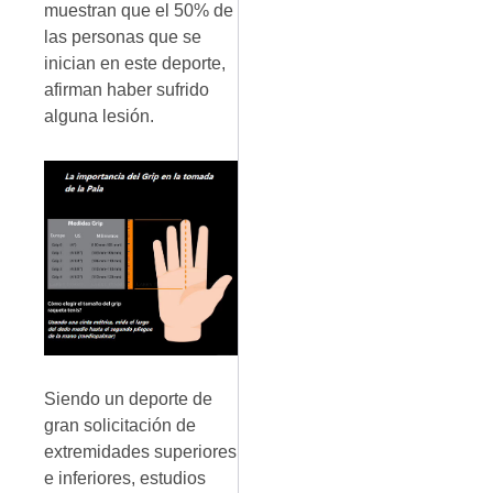
muestran que el 50% de
las personas que se
inician en este deporte,
afirman haber sufrido
alguna lesión.
Siendo un deporte de
gran solicitación de
extremidades superiores
e inferiores, estudios