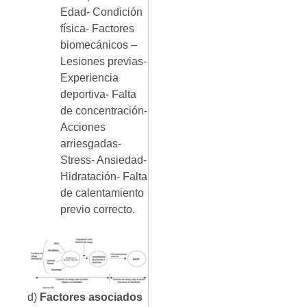
Edad- Condición
física- Factores
biomecánicos –
Lesiones previas-
Experiencia
deportiva- Falta
de concentración-
Acciones
arriesgadas-
Stress- Ansiedad-
Hidratación- Falta
de calentamiento
previo correcto.
d)
Factores asociados