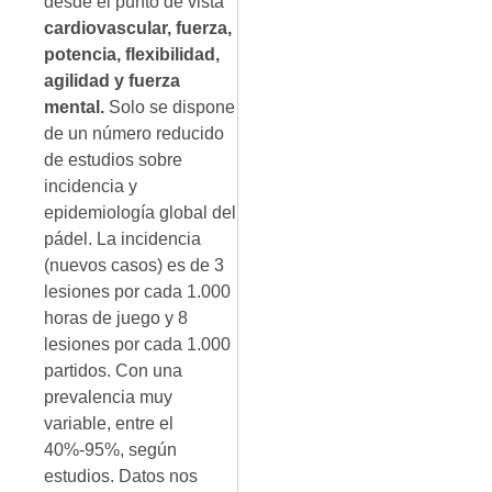
desde el punto de vista
cardiovascular, fuerza,
potencia, flexibilidad,
agilidad y fuerza
mental.
Solo se dispone
de un número reducido
de estudios sobre
incidencia y
epidemiología global del
pádel. La incidencia
(nuevos casos) es de 3
lesiones por cada 1.000
horas de juego y 8
lesiones por cada 1.000
partidos. Con una
prevalencia muy
variable, entre el
40%-95%, según
estudios. Datos nos