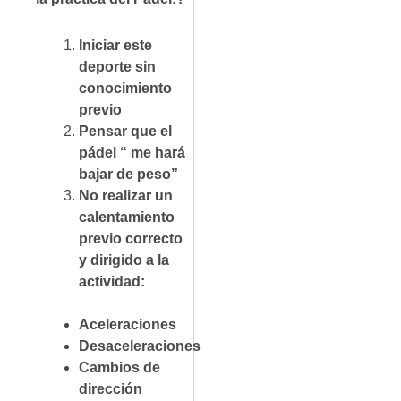
Iniciar este
deporte sin
conocimiento
previo
Pensar que el
pádel “ me hará
bajar de peso”
No realizar un
calentamiento
previo correcto
y dirigido a la
actividad:
Aceleraciones
Desaceleraciones
Cambios de
dirección