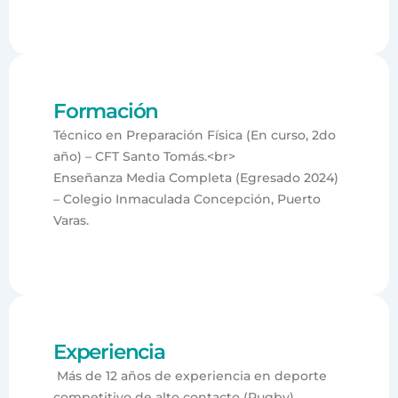
Formación
Técnico en Preparación Física (En curso, 2do
año) – CFT Santo Tomás.<br>
Enseñanza Media Completa (Egresado 2024)
– Colegio Inmaculada Concepción, Puerto
Varas.
Experiencia
Más de 12 años de experiencia en deporte
competitivo de alto contacto (Rugby),