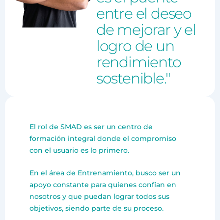
entre el deseo
de mejorar y el
logro de un
rendimiento
sostenible."
El rol de SMAD es ser un centro de
formación integral donde el compromiso
con el usuario es lo primero.
En el área de Entrenamiento, busco ser un
apoyo constante para quienes confían en
nosotros y que puedan lograr todos sus
objetivos, siendo parte de su proceso.