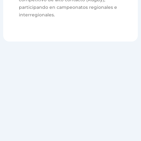
participando en campeonatos regionales e
interregionales.