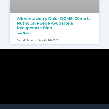
Alimentación y Dolor DOMS: Cómo la
Nutrición Puede Ayudarte a
Recuperarte Bien
Leer Nota
Gonzalo Rozas
13 de Abril de 2026