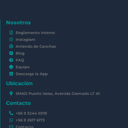
Nosotros
Reglamento Interno
Instagram
Arriendo de Canchas
Blog
FAQ
Equipo
Descarga la App
Ubicación
SMAD Puerto Varas, Avenida Gramado LT A1
Contacto
+56 9 3244 0019
+56 9 2617 6173
Contacto