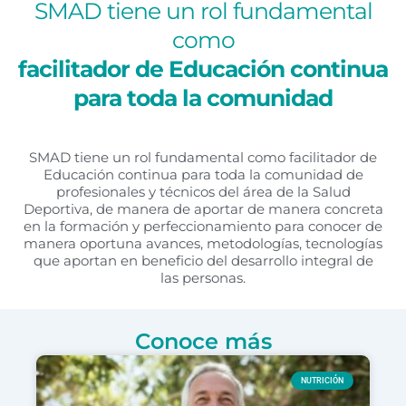
SMAD tiene un rol fundamental
como
facilitador de Educación continua
para toda la comunidad
SMAD tiene un rol fundamental como facilitador de
Educación continua para toda la comunidad de
profesionales y técnicos del área de la Salud
Deportiva, de manera de aportar de manera concreta
en la formación y perfeccionamiento para conocer de
manera oportuna avances, metodologías, tecnologías
que aportan en beneficio del desarrollo integral de
las personas.
Conoce más
NUTRICIÓN