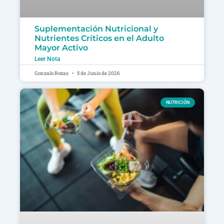
Suplementación Nutricional y
Nutrientes Críticos en el Adulto
Mayor Activo
Leer Nota
Gonzalo Rozas
5 de Junio de 2026
NUTRICIÓN