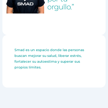
orgullo.”
Smad es un espacio donde las personas
buscan mejorar su salud, liberar estrés,
fortalecer su autoestima y superar sus
propios límites.