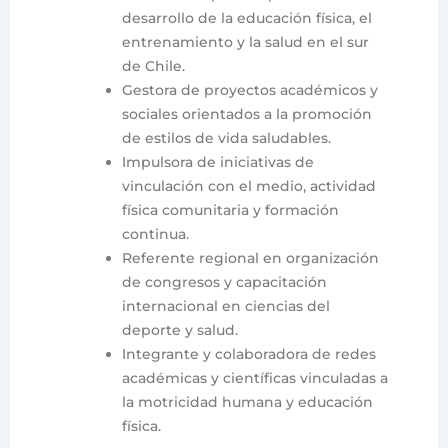
desarrollo de la educación física, el
entrenamiento y la salud en el sur
de Chile.
Gestora de proyectos académicos y
sociales orientados a la promoción
de estilos de vida saludables.
Impulsora de iniciativas de
vinculación con el medio, actividad
física comunitaria y formación
continua.
Referente regional en organización
de congresos y capacitación
internacional en ciencias del
deporte y salud.
Integrante y colaboradora de redes
académicas y científicas vinculadas a
la motricidad humana y educación
física.