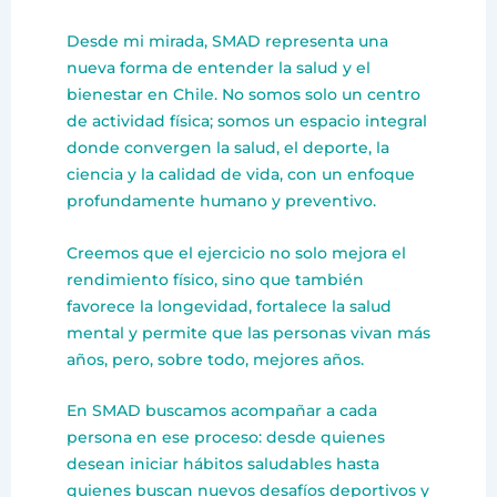
Desde mi mirada, SMAD representa una
nueva forma de entender la salud y el
bienestar en Chile. No somos solo un centro
de actividad física; somos un espacio integral
donde convergen la salud, el deporte, la
ciencia y la calidad de vida, con un enfoque
profundamente humano y preventivo.
Creemos que el ejercicio no solo mejora el
rendimiento físico, sino que también
favorece la longevidad, fortalece la salud
mental y permite que las personas vivan más
años, pero, sobre todo, mejores años.
En SMAD buscamos acompañar a cada
persona en ese proceso: desde quienes
desean iniciar hábitos saludables hasta
quienes buscan nuevos desafíos deportivos y