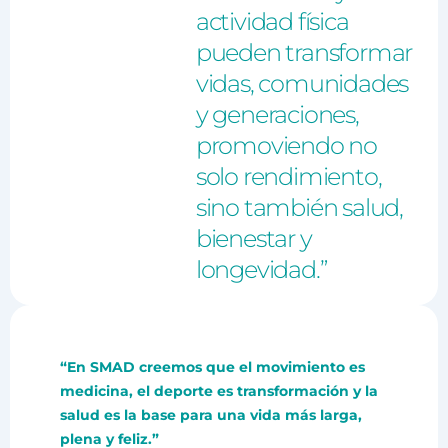
actividad física
pueden transformar
vidas, comunidades
y generaciones,
promoviendo no
solo rendimiento,
sino también salud,
bienestar y
longevidad.”
“En SMAD creemos que el movimiento es
medicina, el deporte es transformación y la
salud es la base para una vida más larga,
plena y feliz.”