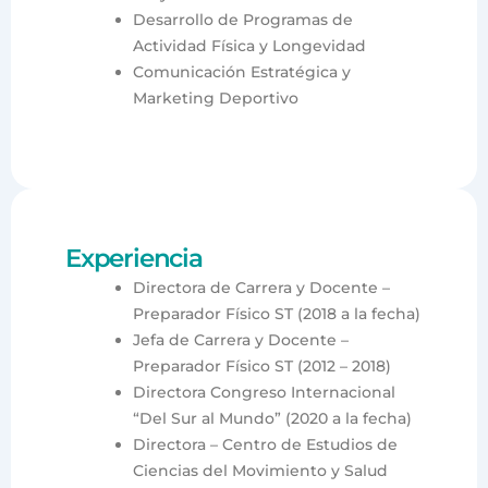
Desarrollo de Programas de
Actividad Física y Longevidad
Comunicación Estratégica y
Marketing Deportivo
Experiencia
Directora de Carrera y Docente –
Preparador Físico ST (2018 a la fecha)
Jefa de Carrera y Docente –
Preparador Físico ST (2012 – 2018)
Directora Congreso Internacional
“Del Sur al Mundo” (2020 a la fecha)
Directora – Centro de Estudios de
Ciencias del Movimiento y Salud