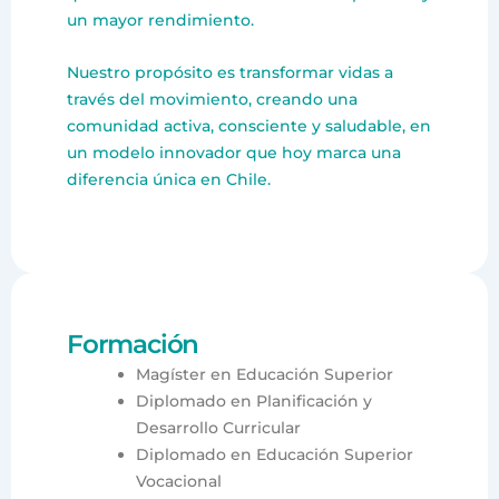
un mayor rendimiento.
Nuestro propósito es transformar vidas a
través del movimiento, creando una
comunidad activa, consciente y saludable, en
un modelo innovador que hoy marca una
diferencia única en Chile.
Formación
Magíster en Educación Superior
Diplomado en Planificación y
Desarrollo Curricular
Diplomado en Educación Superior
Vocacional