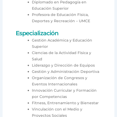
Diplomado en Pedagogía en
Educación Superior
Profesora de Educación Física,
Deportes y Recreación – UMCE
Especialización
Gestión Académica y Educación
Superior
Ciencias de la Actividad Física y
Salud
Liderazgo y Dirección de Equipos
Gestión y Administración Deportiva
Organización de Congresos y
Eventos Internacionales
Innovación Curricular y Formación
por Competencias
Fitness, Entrenamiento y Bienestar
Vinculación con el Medio y
Proyectos Sociales