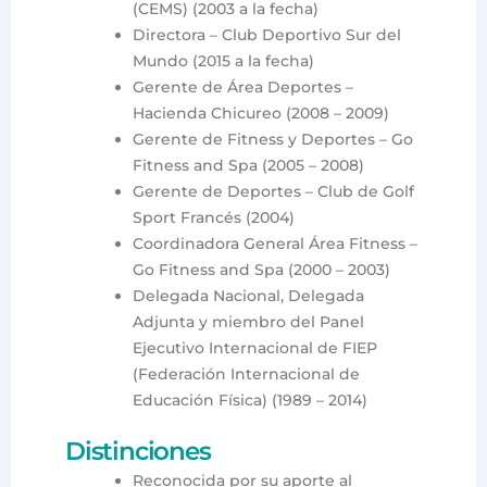
(CEMS) (2003 a la fecha)
Directora – Club Deportivo Sur del
Mundo (2015 a la fecha)
Gerente de Área Deportes –
Hacienda Chicureo (2008 – 2009)
Gerente de Fitness y Deportes – Go
Fitness and Spa (2005 – 2008)
Gerente de Deportes – Club de Golf
Sport Francés (2004)
Coordinadora General Área Fitness –
Go Fitness and Spa (2000 – 2003)
Delegada Nacional, Delegada
Adjunta y miembro del Panel
Ejecutivo Internacional de FIEP
(Federación Internacional de
Educación Física) (1989 – 2014)
Distinciones
Reconocida por su aporte al