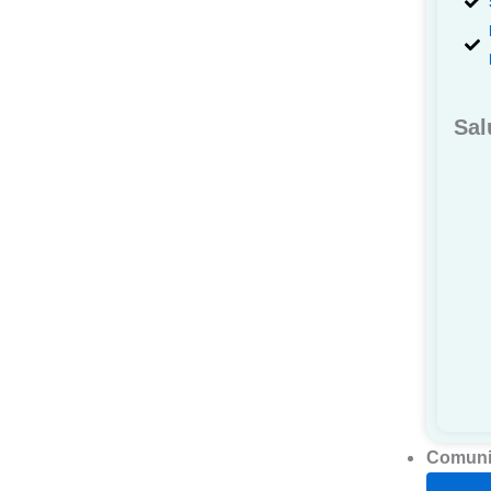
Sal
Comuni