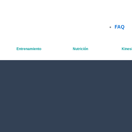
FAQ
Entrenamiento
Nutrición
Kinesi