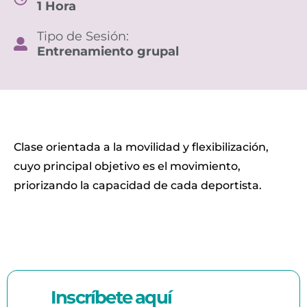
1 Hora
Tipo de Sesión:
Entrenamiento grupal
Clase orientada a la movilidad y flexibilización,
cuyo principal objetivo es el movimiento,
priorizando la capacidad de cada deportista.
Inscríbete
aquí