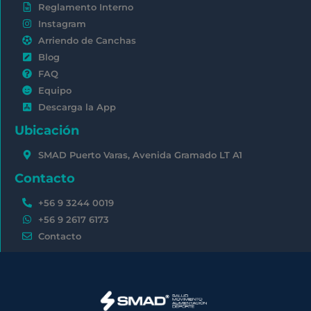
Reglamento Interno
Instagram
Arriendo de Canchas
Blog
FAQ
Equipo
Descarga la App
Ubicación
SMAD Puerto Varas, Avenida Gramado LT A1
Contacto
+56 9 3244 0019
+56 9 2617 6173
Contacto