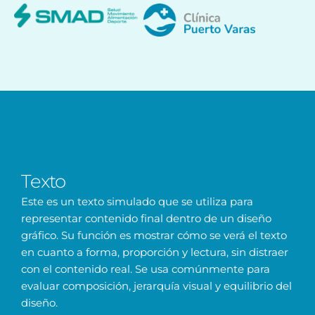
Texto
Este es un texto simulado que se utiliza para
representar contenido final dentro de un diseño
gráfico. Su función es mostrar cómo se verá el texto
en cuanto a forma, proporción y lectura, sin distraer
con el contenido real. Se usa comúnmente para
evaluar composición, jerarquía visual y equilibrio del
diseño.