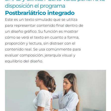
disposición el programa
Postbrariátrico integrado
Este es un texto simulado que se utiliza
para representar contenido final dentro de
un diseño gráfico. Su función es mostrar
cómo se verá el texto en cuanto a forma,
proporción y lectura, sin distraer con el
contenido real. Se usa comúnmente para
evaluar composición, jerarquía visual y
equilibrio del diseño.