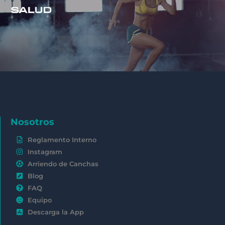
Nosotros
Reglamento Interno
Instagram
Arriendo de Canchas
Blog
FAQ
Equipo
Descarga la App