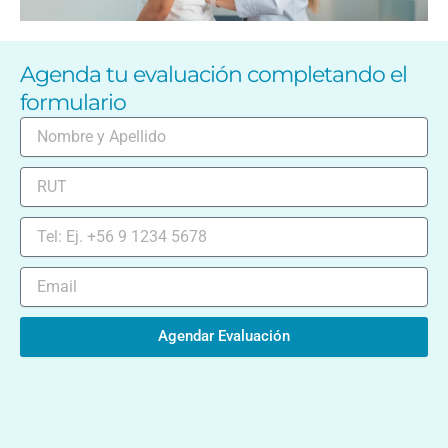
Agenda tu evaluación completando el
formulario
Agendar Evaluación