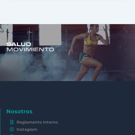
Nosotros
Reglamento Interno
Instagram