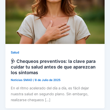
Salud
🩺 Chequeos preventivos: la clave para
cuidar tu salud antes de que aparezcan
los síntomas
Noticias SMAD
/
8 de Julio de 2025
En el ritmo acelerado del día a día, es fácil dejar
nuestra salud en segundo plano. Sin embargo,
realizarse chequeos […]