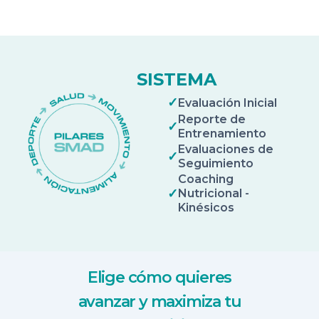
SISTEMA
✓
Evaluación Inicial
Reporte de
✓
Entrenamiento
Evaluaciones de
✓
Seguimiento
Coaching
✓
Nutricional -
Kinésicos
Elige cómo quieres
avanzar y maximiza tu