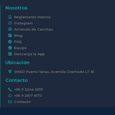
Nosotros
Reglamento Interno
Instagram
Arriendo de Canchas
Blog
FAQ
Equipo
Descarga la App
Ubicación
SMAD Puerto Varas, Avenida Gramado LT A1
Contacto
+56 9 3244 0019
+56 9 2617 6173
Contacto