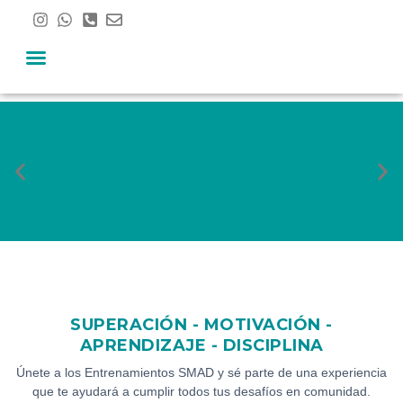
Ir
al
contenido
SUPERACIÓN - MOTIVACIÓN -
APRENDIZAJE - DISCIPLINA
Únete a los Entrenamientos SMAD y sé parte de una experiencia
que te ayudará a cumplir todos tus desafíos en comunidad.