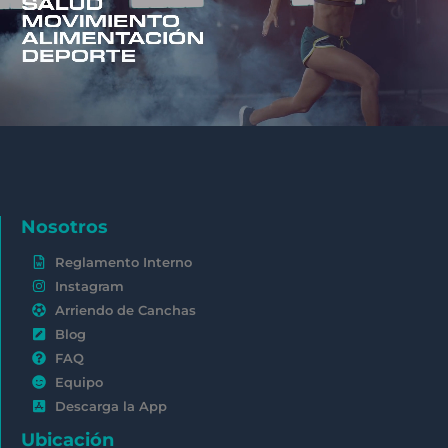
Nosotros
Reglamento Interno
Instagram
Arriendo de Canchas
Blog
FAQ
Equipo
Descarga la App
Ubicación