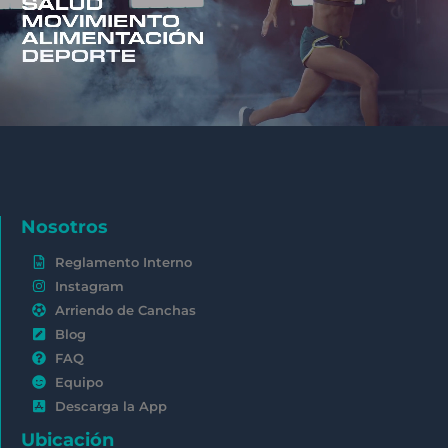
Nosotros
Reglamento Interno
Instagram
Arriendo de Canchas
Blog
FAQ
Equipo
Descarga la App
Ubicación