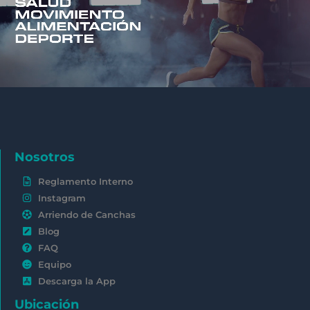
Nosotros
Reglamento Interno
Instagram
Arriendo de Canchas
Blog
FAQ
Equipo
Descarga la App
Ubicación