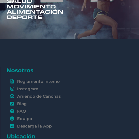
Nosotros
Reglamento Interno
Instagram
Arriendo de Canchas
Blog
FAQ
Equipo
Descarga la App
Ubicación