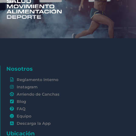
Nosotros
Reglamento Interno
Instagram
Arriendo de Canchas
Blog
FAQ
Equipo
Descarga la App
Ubicación