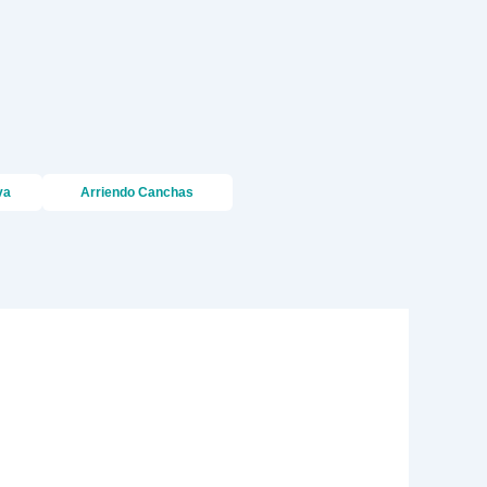
va
Arriendo Canchas