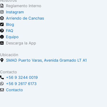
Nosotros
Reglamento Interno
Instagram
Arriendo de Canchas
Blog
FAQ
Equipo
Descarga la App
Ubicación
SMAD Puerto Varas, Avenida Gramado LT A1
Contacto
+56 9 3244 0019
+56 9 2617 6173
Contacto