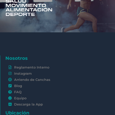
Nosotros
Reglamento Interno
Instagram
Arriendo de Canchas
Blog
FAQ
Equipo
Descarga la App
Ubicación