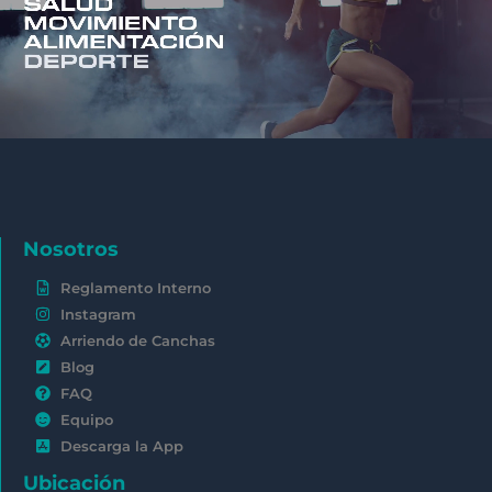
Nosotros
Reglamento Interno
Instagram
Arriendo de Canchas
Blog
FAQ
Equipo
Descarga la App
Ubicación